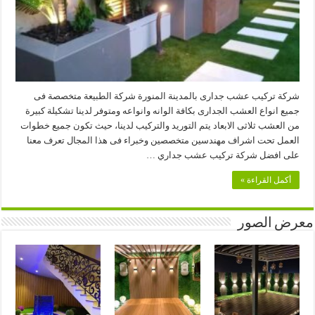
شركة تركيب عشب جدارى بالمدينة المنورة شركة الطبيعة متخصصة فى
جميع انواع العشب الجدارى بكافة الوانه وانواعه ومتوفر لدينا تشكيلة كبيرة
من العشب ثلاثى الابعاد يتم التوريد والتركيب لدينا، حيث تكون جميع خطوات
العمل تحت اشراف مهندسين متخصصين وخبراء فى هذا المجال تعرف معنا
على افضل شركة تركيب عشب جداري …
أكمل القراءة »
معرض الصور