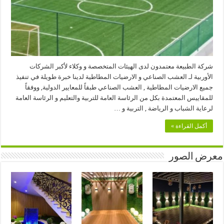
شركة الطبيعة معتمدون لدى الهيئات المتخصصة و وكلاء لأكبر الشركات
الأوربية لـ العشب الصناعي و الارضيات المطاطية لدينا خبرة طويلة في تنفيذ
جميع الارضيات المطاطية , العشب الصناعي طبقاً للمعايير الدولية, ووفقاً
للمقاييس المعتمدة بكل من الرئاسة العامة للتربية والتعليم و الرئاسة العامة
لرعاية الشباب و الرياضة , التربية و …
أكمل القراءة »
معرض الصور