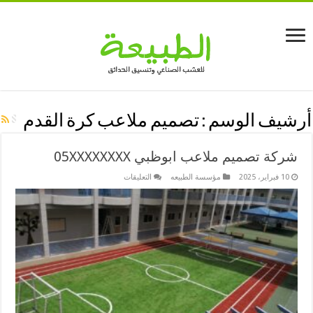
أرشيف الوسم :
تصميم ملاعب كرة القدم
شركة تصميم ملاعب ابوظبي 05XXXXXXXX
على
10 فبراير، 2025
مؤسسة الطبيعه
التعليقات
شركة
تصميم
ملاعب
ابوظبي
05XXXXXXXX
مغلقة