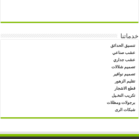
خدماتنا
تنسيق الحدائق
عشب صناعي
عشب جداري
تصميم شلالات
تصميم نوافير
تقليم الزهور
قطع الاشجار
تكريب النخـيل
برجولات ومظلات
شبكات الرى