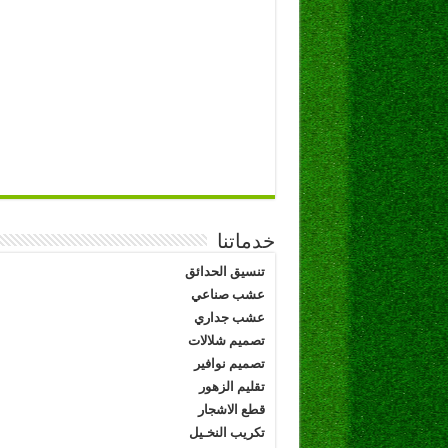
خدماتنا
تنسيق الحدائق
عشب صناعي
عشب جداري
تصميم شلالات
تصميم نوافير
تقليم الزهور
قطع الاشجار
تكريب النخـيل