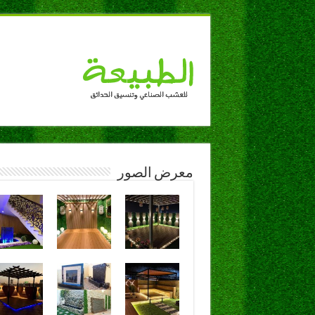
معرض الصور