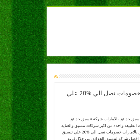
شركة تنسيق حدائق بالامارات 05XXXXXXXX خصومات تصل الي 20‎%‎ علي
سيق حدائق بالامارات شركة تنسيق حدائق
ت الطبيعة واحدة من اكبر شركات تنسيق والعناية
بالحدائق بالامارات خصومات تصل الي 20‎%‎ علي تنسيق
 افضل شركة لتنسيق الحدائق من خلال فريق