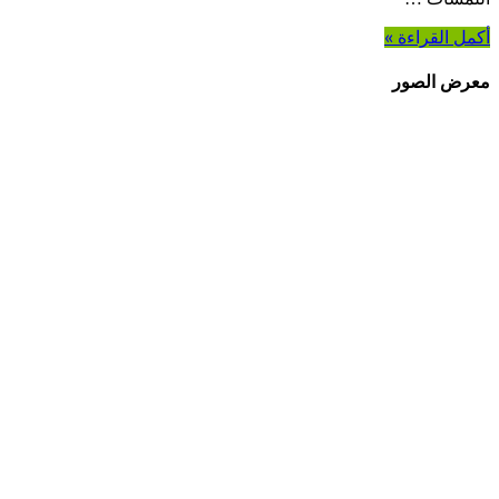
أكمل القراءة »
معرض الصور