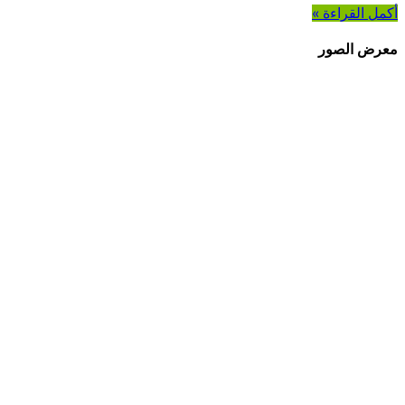
أكمل القراءة »
معرض الصور