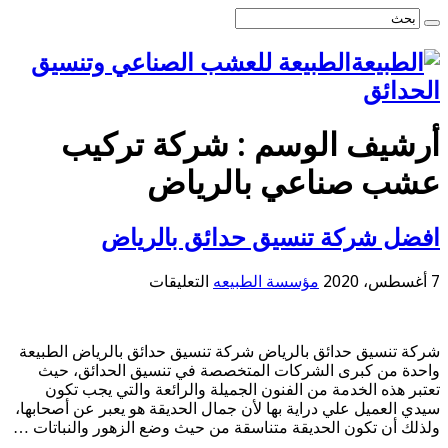
الطبيعة للعشب الصناعي وتنسيق
الحدائق
أرشيف الوسم :
شركة تركيب
عشب صناعي بالرياض
افضل شركة تنسيق حدائق بالرياض
على
7 أغسطس، 2020
مؤسسة الطبيعه
التعليقات
افضل
شركة
تنسيق
شركة تنسيق حدائق بالرياض شركة تنسيق حدائق بالرياض الطبيعة
حدائق
واحدة من كبرى الشركات المتخصصة في تنسيق الحدائق، حيث
بالرياض
تعتبر هذه الخدمة من الفنون الجميلة والرائعة والتي يجب تكون
مغلقة
سيدي العميل علي دراية بها لأن جمال الحديقة هو يعبر عن أصحابها،
ولذلك أن تكون الحديقة متناسقة من حيث وضع الزهور والنباتات …