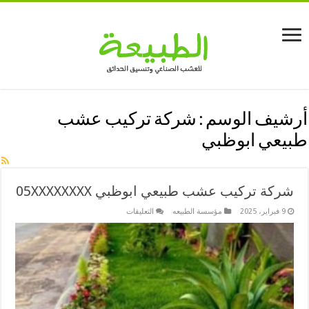
أرشيف الوسم :
شركة تركيب عشب
طبيعي ابوظبي
شركة تركيب عشب طبيعي ابوظبي 05XXXXXXXX
على
9 فبراير، 2025
مؤسسة الطبيعه
التعليقات
شركة
تركيب
عشب
طبيعي
ابوظبي
05XXXXXXXX
مغلقة