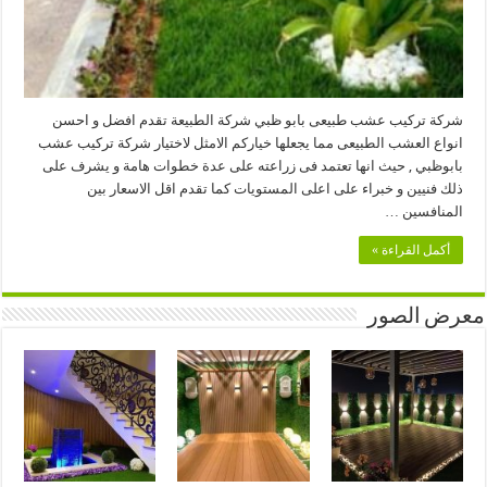
شركة تركيب عشب طبيعى بابو ظبي شركة الطبيعة تقدم افضل و احسن
انواع العشب الطبيعى مما يجعلها خياركم الامثل لاختيار شركة تركيب عشب
بابوظبي , حيث انها تعتمد فى زراعته على عدة خطوات هامة و يشرف على
ذلك فنيين و خبراء على اعلى المستويات كما تقدم اقل الاسعار بين
المنافسين …
أكمل القراءة »
معرض الصور