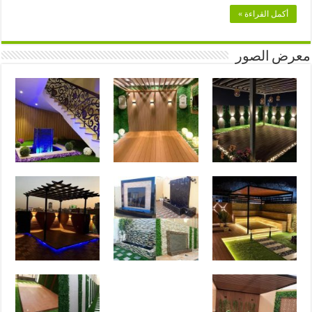
أكمل القراءة »
معرض الصور