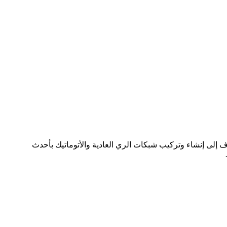
إلى إنشاء وتركيب شبكات الري العادية والأتوماتيك بأحدث