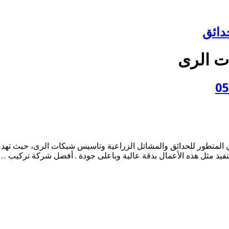
دائق
ت الرى
المتطور للحدائق والمشاتل الزراعية وتاسيس شبكات الرى، حيث تهدف 
تنفيذ مثل هذه الأعمال بدقة عالية وباعلى جودة . أفضل شركة تركيب …