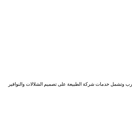
مدرب وتشمل خدمات شركة الطبيعة على تصميم الشلالات والنوافير