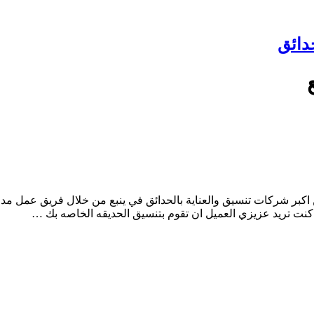
دائق
ن اكبر شركات تنسيق والعناية بالحدائق في ينبع من خلال فريق عمل 
نت تريد عزيزي العميل ان تقوم بتنسيق الحديقه الخاصه بك …